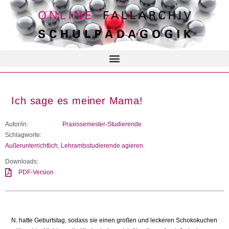
Ich sage es meiner Mama!
Autor/in:
Praxissemester-Studierende
Schlagworte:
Außerunterrichtlich
,
Lehramtsstudierende agieren
Downloads:
PDF-Version
N. hatte Geburtstag, sodass sie einen großen und leckeren Schokokuchen