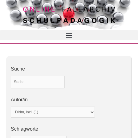
Suche
Autor/in
Schlagworte