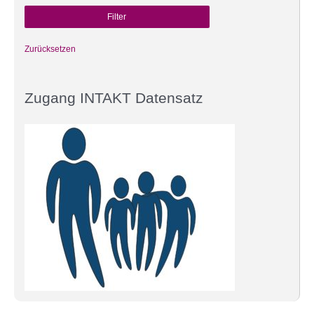
Zurücksetzen
Zugang INTAKT Datensatz