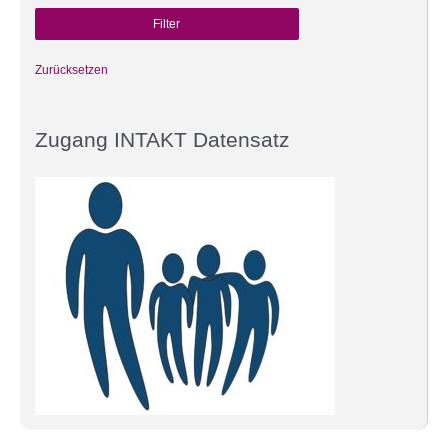
Zurücksetzen
Zugang INTAKT Datensatz