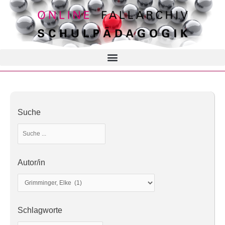
Suche
Autor/in
Schlagworte