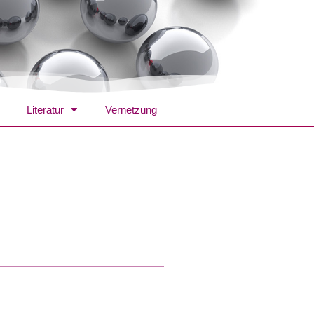
Literatur
Vernetzung