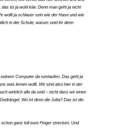
das ist ja wohl klar. Denn man geht ja nicht
hr wollt ja schlauer sein wie der Hase und wie
tlich in der Schule, warum seid ihr denn
t seinem Computer da rumlaufen. Das geht ja
ns was lernen wollt. Wir sind also hier in der
uch wirklich alle da seid – nicht dass wir einen
Gedrängel. Wo ist denn die Jutta? Das ist die
nt schon ganz toll eure Finger strecken. Und