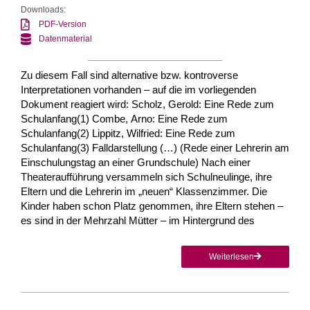
Downloads:
PDF-Version
Datenmaterial
Zu diesem Fall sind alternative bzw. kontroverse
Interpretationen vorhanden – auf die im vorliegenden
Dokument reagiert wird: Scholz, Gerold: Eine Rede zum
Schulanfang(1) Combe, Arno: Eine Rede zum
Schulanfang(2) Lippitz, Wilfried: Eine Rede zum
Schulanfang(3) Falldarstellung (…) (Rede einer Lehrerin am
Einschulungstag an einer Grundschule) Nach einer
Theateraufführung versammeln sich Schulneulinge, ihre
Eltern und die Lehrerin im „neuen“ Klassenzimmer. Die
Kinder haben schon Platz genommen, ihre Eltern stehen –
es sind in der Mehrzahl Mütter – im Hintergrund des
Weiterlesen