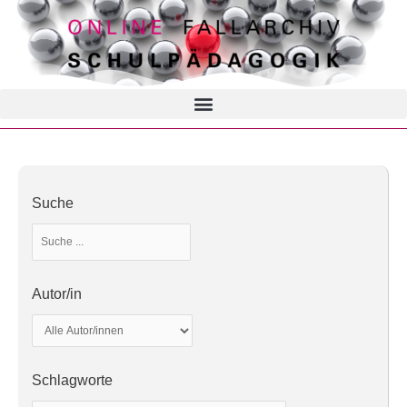
Suche
Autor/in
Schlagworte