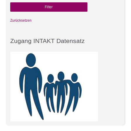
Zurücksetzen
Zugang INTAKT Datensatz