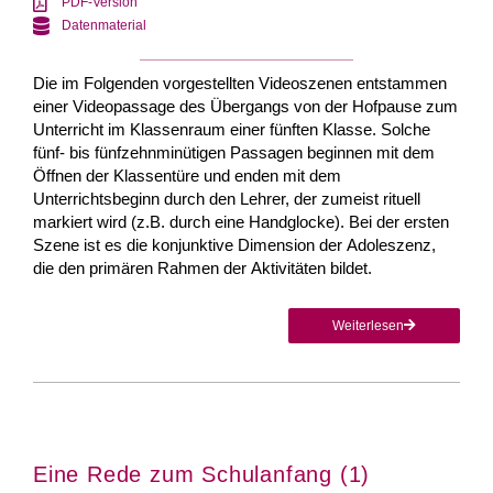
PDF-Version
Datenmaterial
Die im Folgenden vorgestellten Videoszenen entstammen
einer Videopassage des Übergangs von der Hofpause zum
Unterricht im Klassenraum einer fünften Klasse. Solche
fünf- bis fünfzehnminütigen Passagen beginnen mit dem
Öffnen der Klassentüre und enden mit dem
Unterrichtsbeginn durch den Lehrer, der zumeist rituell
markiert wird (z.B. durch eine Handglocke). Bei der ersten
Szene ist es die konjunktive Dimension der Adoleszenz,
die den primären Rahmen der Aktivitäten bildet.
Weiterlesen
Eine Rede zum Schulanfang (1)