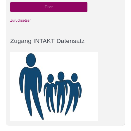
Zurücksetzen
Zugang INTAKT Datensatz