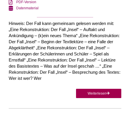
PDF-Version
Datenmaterial
Hinweis: Der Fall kann gemeinsam gelesen werden mit:
„Eine Rekonstruktion: Der Fall „Insel“ – Auftakt und
Ankündigung – (k)ein neues Thema“ „Eine Rekonstruktion:
Der Fall „Insel“ – Beginn der Textlektüre – eine Falle der
Abgeklärtheit“ „Eine Rekonstruktion: Der Fall „Insel“ –
Erklärungen der Schülerinnen und Schüler – Spiel als
Ernstfall“ „Eine Rekonstruktion: Der Fall „Insel“ – Lektüre
des Basistextes – Was auf der Insel geschah …“ „Eine
Rekonstruktion: Der Fall „Insel“ – Besprechung des Textes:
Wer ist wer? Wer
Weiterlesen