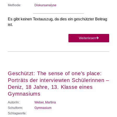
Methode:
Diskursanalyse
Es gibt keinen Textauszug, da dies ein geschützter Beitrag
ist.
Weiterlesen
Geschützt: The sense of one’s place:
Porträts der interviewten Schülerinnen –
Deniz, 18 Jahre, 13. Klasse eines
Gymnasiums
Autor/in:
Weber, Martina
Schulform:
Gymnasium
Schlagworte: