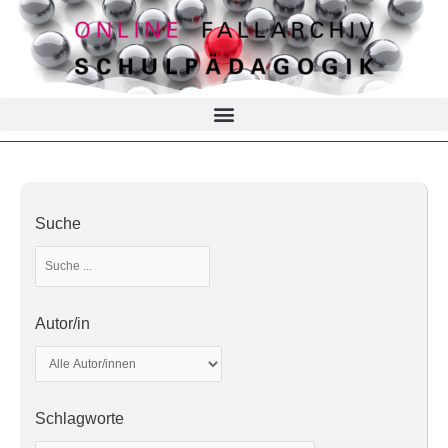
Suche
Autor/in
Schlagworte