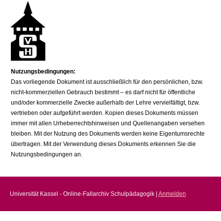
Nutzungsbedingungen:
Das vorliegende Dokument ist ausschließlich für den persönlichen, bzw.
nicht-kommerziellen Gebrauch bestimmt – es darf nicht für öffentliche
und/oder kommerzielle Zwecke außerhalb der Lehre vervielfältigt, bzw.
vertrieben oder aufgeführt werden. Kopien dieses Dokuments müssen
immer mit allen Urheberrechtshinweisen und Quellenangaben versehen
bleiben. Mit der Nutzung des Dokuments werden keine Eigentumsrechte
übertragen. Mit der Verwendung dieses Dokuments erkennen Sie die
Nutzungsbedingungen an.
Universität Kassel - Online-Fallarchiv Schulpädagogik |
Anmelden