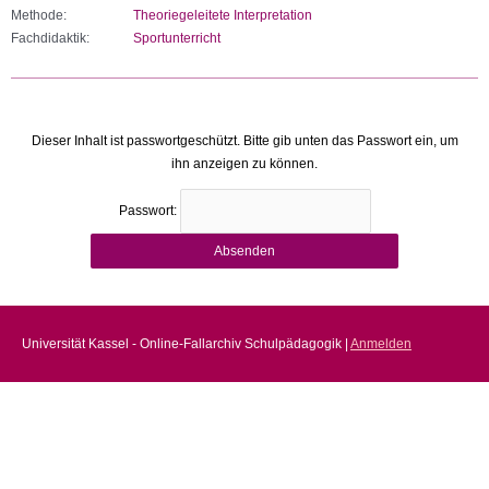
Methode:
Theoriegeleitete Interpretation
Fachdidaktik:
Sportunterricht
Dieser Inhalt ist passwortgeschützt. Bitte gib unten das Passwort ein, um
ihn anzeigen zu können.
Passwort:
Universität Kassel - Online-Fallarchiv Schulpädagogik |
Anmelden