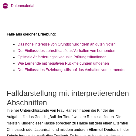
Datenmaterial
Fälle aus gleicher Erhebung:
Das hohe Interesse von Grundschulkindern an guten Noten
Der Einfluss des Lehrstils auf das Verhalten von Lernenden
Optimale Anforderungsniveaus in Prüfungssituationen
Wie Lernende mit negativen Rückmeldungen umgehen
Der Einfluss des Erziehungsstils auf das Verhalten von Lernenden
Falldarstellung mit interpretierenden
Abschnitten
In einer Unterrichtsstunde von Frau Hansen haben die Kinder die
Aufgabe, für das Gedicht „Ball der Tiere“ weitere Reime zu finden. Die
meisten Kinder dieser Klasse sprechen zu Hause mit dem einen Elternteil
Chinesisch oder Japanisch und mit dem anderen Elternteil Deutsch. In der