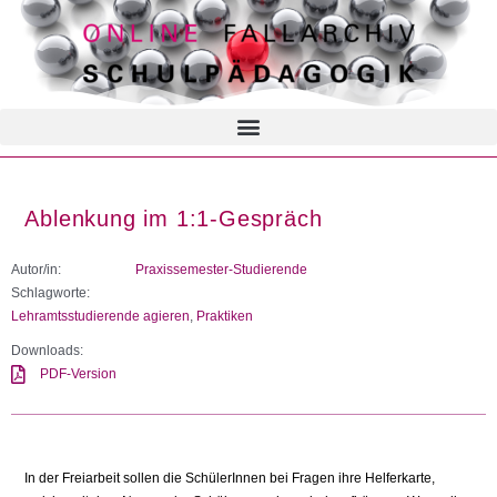
Ablenkung im 1:1-Gespräch
Autor/in:
Praxissemester-Studierende
Schlagworte:
Lehramtsstudierende agieren
,
Praktiken
Downloads:
PDF-Version
In der Freiarbeit sollen die SchülerInnen bei Fragen ihre Helferkarte,