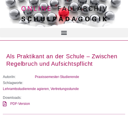
Als Praktikant an der Schule – Zwischen
Regelbruch und Aufsichtspflicht
Autor/in:
Praxissemester-Studierende
Schlagworte:
Lehramtsstudierende agieren
,
Vertretungsstunde
Downloads:
PDF-Version