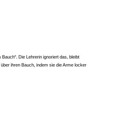
Bauch“. Die Lehrerin ignoriert das, bleibt
s über ihren Bauch, indem sie die Arme locker