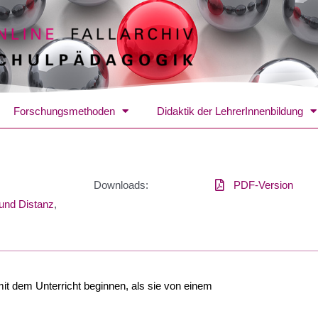
Forschungsmethoden
Didaktik der LehrerInnenbildung
Downloads:
PDF-Version
und Distanz
,
mit dem Unterricht beginnen, als sie von einem