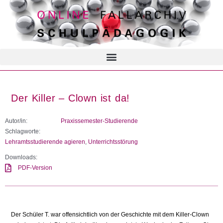
Der Killer – Clown ist da!
Autor/in:
Praxissemester-Studierende
Schlagworte:
Lehramtsstudierende agieren
,
Unterrichtsstörung
Downloads:
PDF-Version
Der Schüler T. war offensichtlich von der Geschichte mit dem Killer-Clown