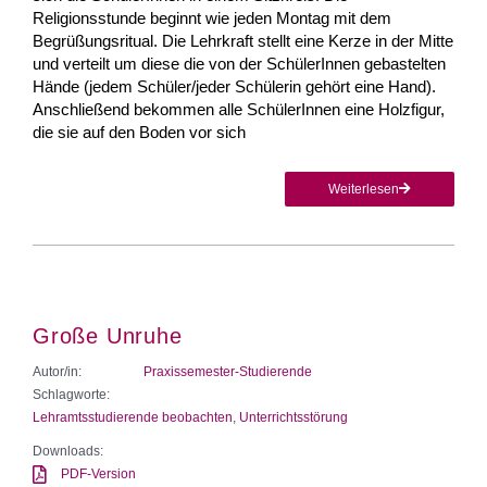
Religionsstunde beginnt wie jeden Montag mit dem
Begrüßungsritual. Die Lehrkraft stellt eine Kerze in der Mitte
und verteilt um diese die von der SchülerInnen gebastelten
Hände (jedem Schüler/jeder Schülerin gehört eine Hand).
Anschließend bekommen alle SchülerInnen eine Holzfigur,
die sie auf den Boden vor sich
Weiterlesen
Große Unruhe
Autor/in:
Praxissemester-Studierende
Schlagworte:
Lehramtsstudierende beobachten
,
Unterrichtsstörung
Downloads:
PDF-Version