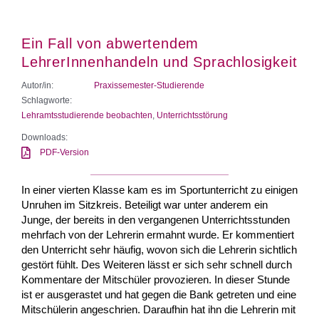
Ein Fall von abwertendem
LehrerInnenhandeln und Sprachlosigkeit
Autor/in:
Praxissemester-Studierende
Schlagworte:
Lehramtsstudierende beobachten
,
Unterrichtsstörung
Downloads:
PDF-Version
In einer vierten Klasse kam es im Sportunterricht zu einigen
Unruhen im Sitzkreis. Beteiligt war unter anderem ein
Junge, der bereits in den vergangenen Unterrichtsstunden
mehrfach von der Lehrerin ermahnt wurde. Er kommentiert
den Unterricht sehr häufig, wovon sich die Lehrerin sichtlich
gestört fühlt. Des Weiteren lässt er sich sehr schnell durch
Kommentare der Mitschüler provozieren. In dieser Stunde
ist er ausgerastet und hat gegen die Bank getreten und eine
Mitschülerin angeschrien. Daraufhin hat ihn die Lehrerin mit