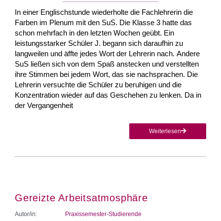
In einer Englischstunde wiederholte die Fachlehrerin die
Farben im Plenum mit den SuS. Die Klasse 3 hatte das
schon mehrfach in den letzten Wochen geübt. Ein
leistungsstarker Schüler J. begann sich daraufhin zu
langweilen und äffte jedes Wort der Lehrerin nach. Andere
SuS ließen sich von dem Spaß anstecken und verstellten
ihre Stimmen bei jedem Wort, das sie nachsprachen. Die
Lehrerin versuchte die Schüler zu beruhigen und die
Konzentration wieder auf das Geschehen zu lenken. Da in
der Vergangenheit
Weiterlesen
Gereizte Arbeitsatmosphäre
Autor/in:
Praxissemester-Studierende