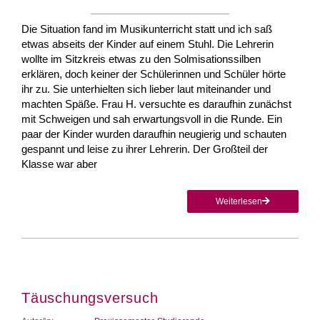
Die Situation fand im Musikunterricht statt und ich saß
etwas abseits der Kinder auf einem Stuhl. Die Lehrerin
wollte im Sitzkreis etwas zu den Solmisationssilben
erklären, doch keiner der Schülerinnen und Schüler hörte
ihr zu. Sie unterhielten sich lieber laut miteinander und
machten Späße. Frau H. versuchte es daraufhin zunächst
mit Schweigen und sah erwartungsvoll in die Runde. Ein
paar der Kinder wurden daraufhin neugierig und schauten
gespannt und leise zu ihrer Lehrerin. Der Großteil der
Klasse war aber
Weiterlesen
Täuschungsversuch