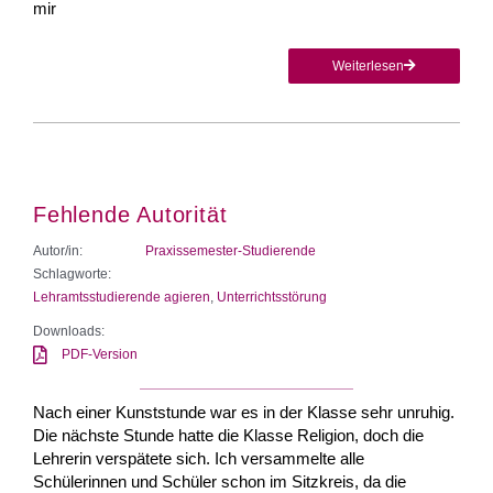
mir
Weiterlesen
Fehlende Autorität
Autor/in:
Praxissemester-Studierende
Schlagworte:
Lehramtsstudierende agieren
,
Unterrichtsstörung
Downloads:
PDF-Version
Nach einer Kunststunde war es in der Klasse sehr unruhig.
Die nächste Stunde hatte die Klasse Religion, doch die
Lehrerin verspätete sich. Ich versammelte alle
Schülerinnen und Schüler schon im Sitzkreis, da die