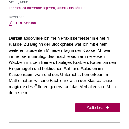
Schlagworte:
Lehramtsstudierende agieren
,
Unterrichtsstörung
Downloads:
PDF-Version
Derzeit absolviere ich mein Praxissemester in einer 4
Klasse. Zu Beginn der Blockphase war ich mit einem
weiteren Studenten M. jeden Tag in der Klasse. M. war
immer sehr unruhig, das machte sich am nervösen
Wackeln mit den Beinen, häufiges Kratzen, Kauen an den
Fingernägeln und hektischen Auf- und Ablaufen im
Klassenraum während des Unterrichts bemerkbar. In
Mathe hatten wir eine Fachlehrkraft in der Klasse. Diese
reagierte des Öfteren genervt auf das Verhalten von M, in
dem sie mit
Weiterlesen