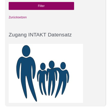
Zurücksetzen
Zugang INTAKT Datensatz