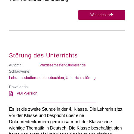
Weiterlesen
Störung des Unterrichts
Autor/in:
Praxissemester-Studierende
Schlagworte:
Lehramtsstudierende beobachten
,
Unterrichtsstörung
Downloads:
PDF-Version
Es ist die zweite Stunde in der 4. Klasse. Die Lehrerin sitzt
vor der Klasse und bespricht über eine
Dokumentenkamera gemeinsam mit der Klasse eine
wichtige Thematik in Deutsch. Die Klasse beschäftigt sich