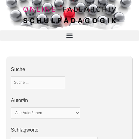
Suche
Autor/in
Schlagworte