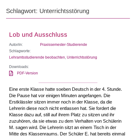
Schlagwort: Unterrichtsstörung
Lob und Ausschluss
Autor/in:
Praxissemester-Studierende
Schlagworte:
Lehramtsstudierende beobachten
,
Unterrichtsstörung
Downloads:
PDF-Version
Eine erste Klasse hatte soeben Deutsch in der 4. Stunde.
Die Pause hat vor einigen Minuten angefangen. Die
Erstklässler sitzen immer noch in der Klasse, da die
Lehrerin diese noch nicht entlassen hat. Sie fordert die
Klasse dazu auf, still auf ihrem Platz zu sitzen und ihr
zuzuhören, da sie etwas zu dem Verhalten von Schülerin
M. sagen wird. Die Lehrerin sitzt an einem Tisch in der
Mitte des Klassenraums. Der Schüler E. hat bereits einmal