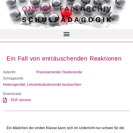
Ein Fall von enttäuschenden Reaktionen
Autor/in:
Praxissemester-Studierende
Schlagworte:
Heterogenität
,
Lehramtsstudierende beobachten
Downloads:
PDF-Version
Ein Mädchen der ersten Klasse kann sich im Unterricht nur schwer für die