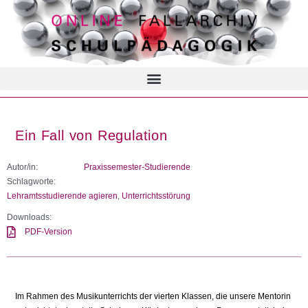
Ein Fall von Regulation
Autor/in:
Praxissemester-Studierende
Schlagworte:
Lehramtsstudierende agieren
,
Unterrichtsstörung
Downloads:
PDF-Version
Im Rahmen des Musikunterrichts der vierten Klassen, die unsere Mentorin