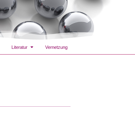
Literatur
Vernetzung