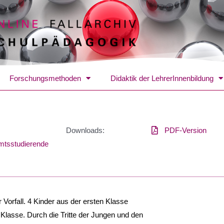
Forschungsmethoden
Didaktik der LehrerInnenbildung
Downloads:
PDF-Version
mtsstudierende
 Vorfall. 4 Kinder aus der ersten Klasse
 Klasse. Durch die Tritte der Jungen und den