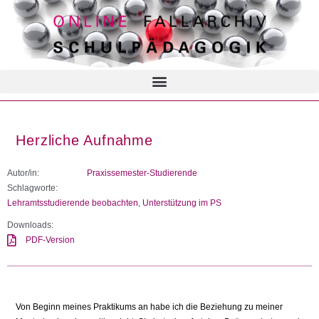
Herzliche Aufnahme
Autor/in:
Praxissemester-Studierende
Schlagworte:
Lehramtsstudierende beobachten
,
Unterstützung im PS
Downloads:
PDF-Version
Von Beginn meines Praktikums an habe ich die Beziehung zu meiner