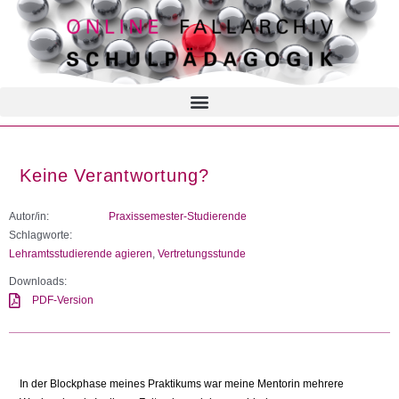
Keine Verantwortung?
Autor/in:
Praxissemester-Studierende
Schlagworte:
Lehramtsstudierende agieren
,
Vertretungsstunde
Downloads:
PDF-Version
In der Blockphase meines Praktikums war meine Mentorin mehrere