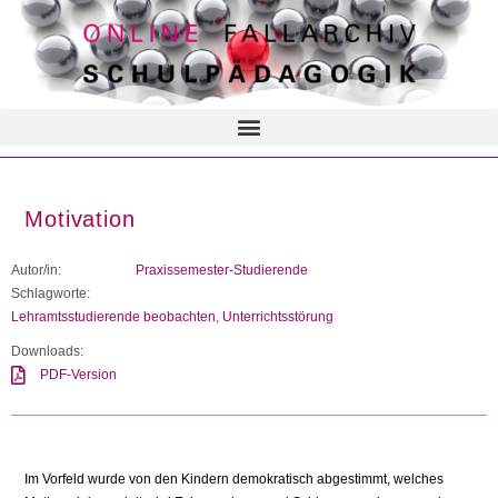
Motivation
Autor/in:
Praxissemester-Studierende
Schlagworte:
Lehramtsstudierende beobachten
,
Unterrichtsstörung
Downloads:
PDF-Version
Im Vorfeld wurde von den Kindern demokratisch abgestimmt, welches