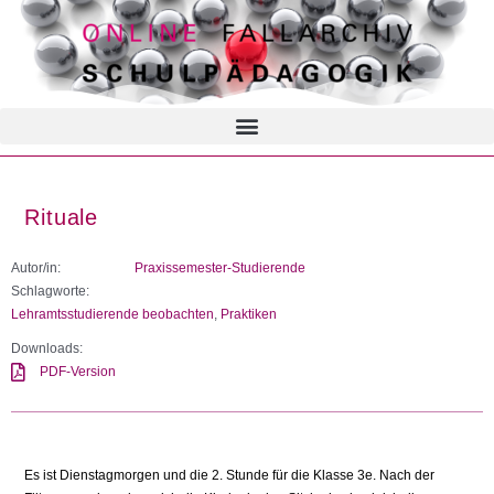
Rituale
Autor/in:
Praxissemester-Studierende
Schlagworte:
Lehramtsstudierende beobachten
,
Praktiken
Downloads:
PDF-Version
Es ist Dienstagmorgen und die 2. Stunde für die Klasse 3e. Nach der