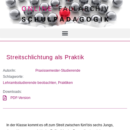
Streitschlichtung als Praktik
Autor/in:
Praxissemester-Studierende
Schlagworte:
Lehramtsstudierende beobachten
,
Praktiken
Downloads:
PDF-Version
In der Klasse kommt es oft zum Streit zwischen fünf bis sechs Jungs,