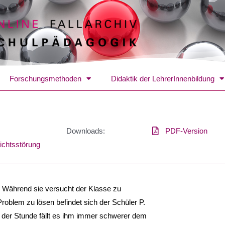
Forschungsmethoden
Didaktik der LehrerInnenbildung
Downloads:
PDF-Version
ichtsstörung
. Während sie versucht der Klasse zu
Problem zu lösen befindet sich der Schüler P.
f der Stunde fällt es ihm immer schwerer dem