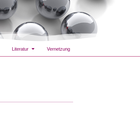
Literatur
Vernetzung