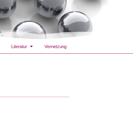
Literatur
Vernetzung