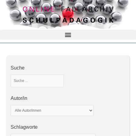
Suche
Autor/in
Schlagworte