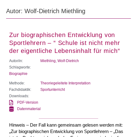
Autor:
Wolf-Dietrich Miethling
Zur biographischen Entwicklung von
Sportlehrern – “ Schule ist nicht mehr
der eigentliche Lebensinhalt für mich“
Autor/in:
Miethling, Wolf-Dietrich
Schlagworte:
Biographie
Methode:
Theoriegeleitete Interpretation
Fachdidaktik:
Sportunterricht
Downloads:
PDF-Version
Datenmaterial
Hinweis – Der Fall kann gemeinsam gelesen werden mit:
„Zur biographischen Entwicklung von Sportlehrern – „Das