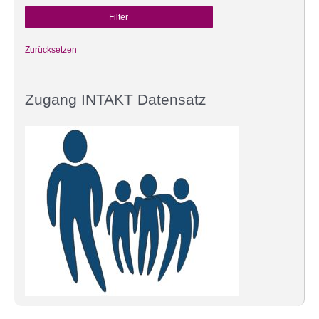
Zurücksetzen
Zugang INTAKT Datensatz