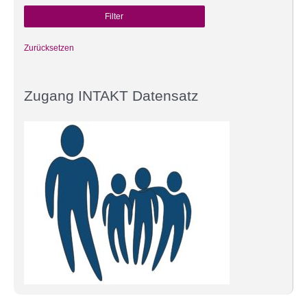
Zurücksetzen
Zugang INTAKT Datensatz