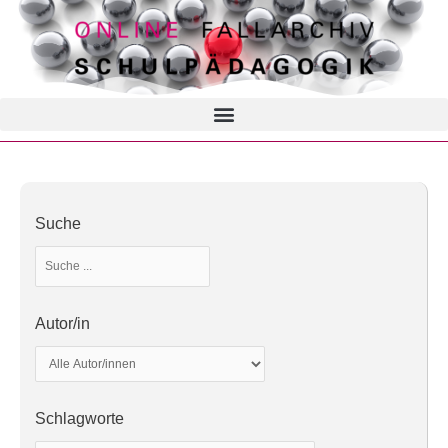
Suche
Autor/in
Schlagworte