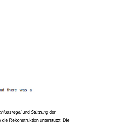
chlussregel
und
Stützung
der
 die Rekonstruktion unterstützt. Die