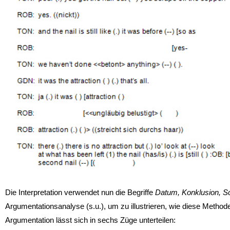
Die Interpretation verwendet nun die Begriffe
Datum, Konklusion, S
Argumentationsanalyse (s.u.), um zu illustrieren, wie diese Methode
Argumentation lässt sich in sechs Züge unterteilen: