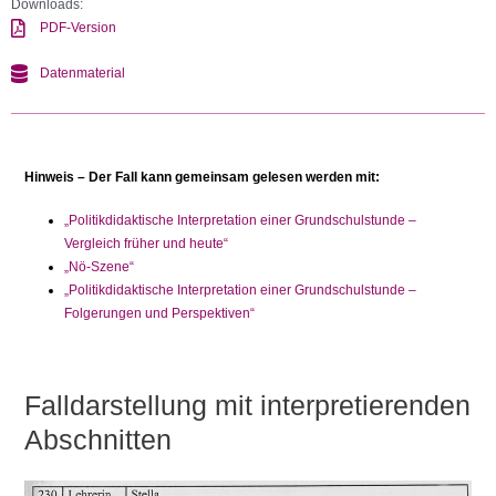
Downloads:
PDF-Version
Datenmaterial
Hinweis – Der Fall kann gemeinsam gelesen werden mit:
„Politikdidaktische Interpretation einer Grundschulstunde –
Vergleich früher und heute“
„Nö-Szene“
„Politikdidaktische Interpretation einer Grundschulstunde –
Folgerungen und Perspektiven“
Falldarstellung mit interpretierenden
Abschnitten