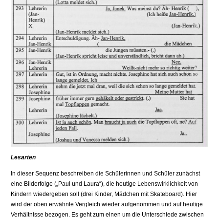
Lesarten
In dieser Sequenz beschreiben die Schülerinnen und Schüler zunächst
eine Bil­derfolge („Paul und Laura“), die heutige Lebenswirklichkeit von
Kindern wie­dergeben soll (drei Kinder, Mädchen mit Skateboard). Hier
wird der oben er­wähnte Vergleich wieder aufgenommen und auf heutige
Verhältnisse bezogen. Es geht zum einen um die Unterschiede zwischen