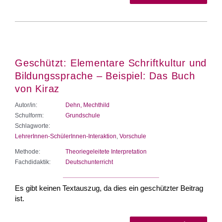
Geschützt: Elementare Schriftkultur und
Bildungssprache – Beispiel: Das Buch
von Kiraz
Autor/in:
Dehn, Mechthild
Schulform:
Grundschule
Schlagworte:
LehrerInnen-SchülerInnen-Interaktion
,
Vorschule
Methode:
Theoriegeleitete Interpretation
Fachdidaktik:
Deutschunterricht
Es gibt keinen Textauszug, da dies ein geschützter Beitrag
ist.