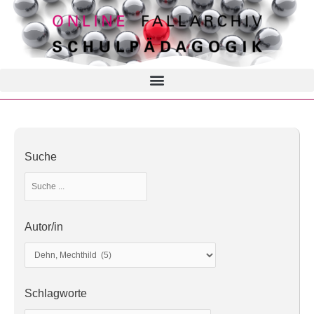
Suche
Autor/in
Schlagworte