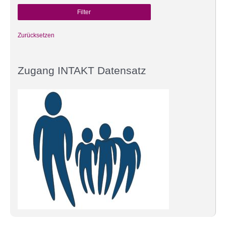
Zurücksetzen
Zugang INTAKT Datensatz