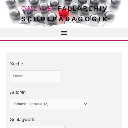
Suche
Autor/in
Schlagworte