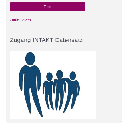
Zurücksetzen
Zugang INTAKT Datensatz