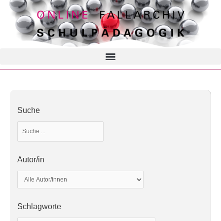
Suche
Autor/in
Schlagworte