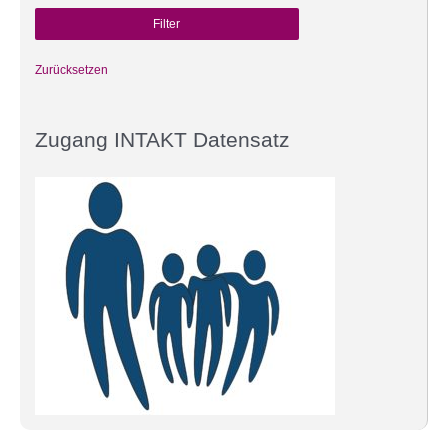
Zurücksetzen
Zugang INTAKT Datensatz