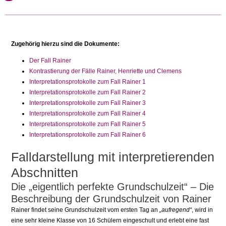
Zugehörig hierzu sind die Dokumente:
Der Fall Rainer
Kontrastierung der Fälle Rainer, Henriette und Clemens
Interpretationsprotokolle zum Fall Rainer 1
Interpretationsprotokolle zum Fall Rainer 2
Interpretationsprotokolle zum Fall Rainer 3
Interpretationsprotokolle zum Fall Rainer 4
Interpretationsprotokolle zum Fall Rainer 5
Interpretationsprotokolle zum Fall Rainer 6
Falldarstellung mit interpretierenden
Abschnitten
Die „eigentlich perfekte Grundschulzeit“ – Die
Beschreibung der Grundschulzeit von Rainer
Rainer findet seine Grundschulzeit vom ersten Tag an
„aufregend“
, wird in
eine sehr kleine Klasse von 16 Schülern eingeschult und erlebt eine fast