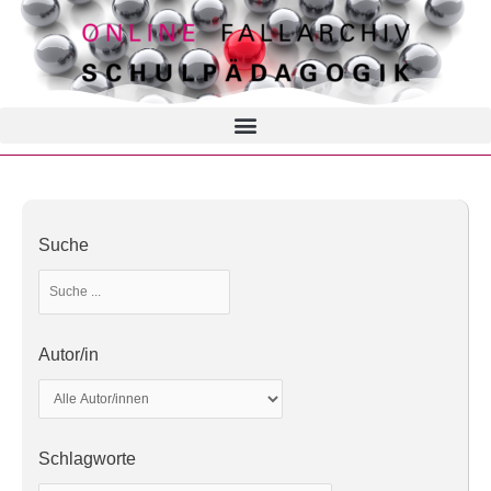
Suche
Autor/in
Schlagworte