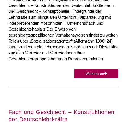
Geschlecht – Konstruktionen der Deutschlehrkräfte Fach
und Geschlecht – Konzeptionelle Hintergründe der
Lehrkräfte zum bilingualen Unterricht Falldarstellung mit
interpretierenden Abschnitten I. Unterrichtsfach und
Geschlechtshabitus Der Erwerb von
geschlechtsspezifischen Verhaltensweisen findet zu weiten
Teilen über „Sozialisationsagenten“ (Alfermann 1996: 24)
statt, zu denen die Lehrpersonen zu zählen sind. Diese sind
zugleich Vertreter und Vertreterinnen ihrer
Geschlechtergruppe, aber auch Repräsentantinnen
Weiterlesen
Fach und Geschlecht – Konstruktionen
der Deutschlehrkräfte