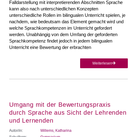
Falldarstellung mit interpretierenden Abschnitten Sprache
kann also nach unterschiedlichen Konzepten
unterschiedliche Rollen im bilingualen Unterricht spielen, je
nachdem, wie bedeutsam das Element gemacht wird und
welche Sprachkompetenzen im Unterricht gefordert
werden. Unabhängig von dem Umfang der geforderten
Sprachkompetenz findet jedoch in jedem bilingualen
Unterricht eine Bewertung der erbrachten
Weiterlesen
Umgang mit der Bewertungspraxis
durch Sprache aus Sicht der Lehrenden
und Lernenden
Autor/in:
Willems, Katharina
Schulform:
Gymnasium