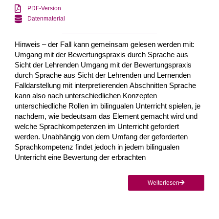
PDF-Version
Datenmaterial
Hinweis – der Fall kann gemeinsam gelesen werden mit:
Umgang mit der Bewertungspraxis durch Sprache aus
Sicht der Lehrenden Umgang mit der Bewertungspraxis
durch Sprache aus Sicht der Lehrenden und Lernenden
Falldarstellung mit interpretierenden Abschnitten Sprache
kann also nach unterschiedlichen Konzepten
unterschiedliche Rollen im bilingualen Unterricht spielen, je
nachdem, wie bedeutsam das Element gemacht wird und
welche Sprachkompetenzen im Unterricht gefordert
werden. Unabhängig von dem Umfang der geforderten
Sprachkompetenz findet jedoch in jedem bilingualen
Unterricht eine Bewertung der erbrachten
Weiterlesen