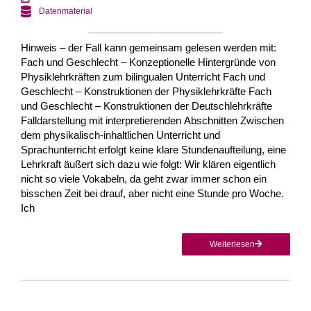
Datenmaterial
Hinweis – der Fall kann gemeinsam gelesen werden mit:
Fach und Geschlecht – Konzeptionelle Hintergründe von
Physiklehrkräften zum bilingualen Unterricht Fach und
Geschlecht – Konstruktionen der Physiklehrkräfte Fach
und Geschlecht – Konstruktionen der Deutschlehrkräfte
Falldarstellung mit interpretierenden Abschnitten Zwischen
dem physikalisch-inhaltlichen Unterricht und
Sprachunterricht erfolgt keine klare Stundenaufteilung, eine
Lehrkraft äußert sich dazu wie folgt: Wir klären eigentlich
nicht so viele Vokabeln, da geht zwar immer schon ein
bisschen Zeit bei drauf, aber nicht eine Stunde pro Woche.
Ich
Weiterlesen