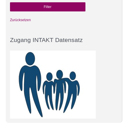
Zurücksetzen
Zugang INTAKT Datensatz