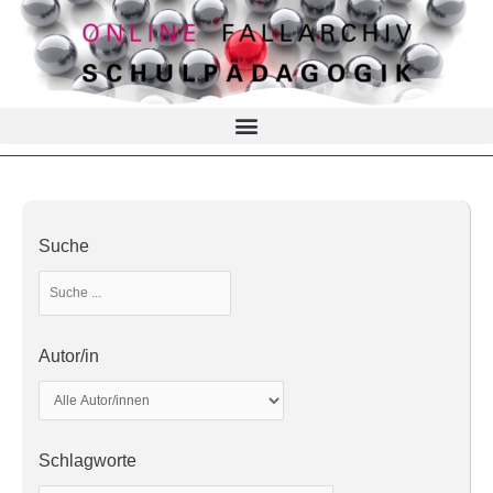
Suche
Autor/in
Schlagworte