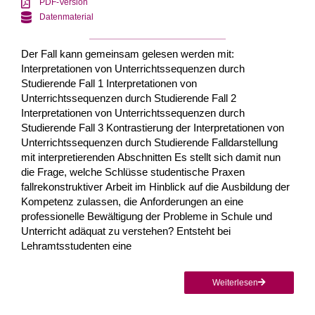
PDF-Version
Datenmaterial
Der Fall kann gemeinsam gelesen werden mit:
Interpretationen von Unterrichtssequenzen durch
Studierende Fall 1 Interpretationen von
Unterrichtssequenzen durch Studierende Fall 2
Interpretationen von Unterrichtssequenzen durch
Studierende Fall 3 Kontrastierung der Interpretationen von
Unterrichtssequenzen durch Studierende Falldarstellung
mit interpretierenden Abschnitten Es stellt sich damit nun
die Frage, welche Schlüsse studentische Praxen
fallrekonstruktiver Arbeit im Hinblick auf die Ausbildung der
Kompetenz zu­lassen, die Anforderungen an eine
professionelle Bewältigung der Probleme in Schule und
Unterricht adäquat zu verstehen? Entsteht bei
Lehramtsstuden­ten eine
Weiterlesen