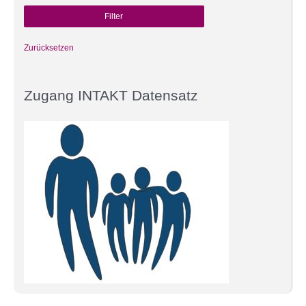
Zurücksetzen
Zugang INTAKT Datensatz