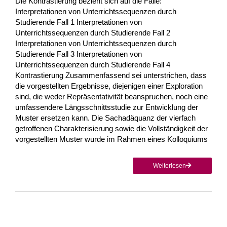
Die Kontrastierung bezieht sich auf die Fälle:
Interpretationen von Unterrichtssequenzen durch
Studierende Fall 1 Interpretationen von
Unterrichtssequenzen durch Studierende Fall 2
Interpretationen von Unterrichtssequenzen durch
Studierende Fall 3 Interpretationen von
Unterrichtssequenzen durch Studierende Fall 4
Kontrastierung Zusammenfassend sei unterstrichen, dass
die vorgestellten Ergebnisse, dieje­nigen einer Exploration
sind, die weder Repräsentativität beanspruchen, noch eine
umfassendere Längsschnittsstudie zur Entwicklung der
Muster ersetzen kann. Die Sachadäquanz der vierfach
getroffenen Charakterisierung sowie die Vollständigkeit der
vorgestellten Muster wurde im Rahmen eines Kollo­quiums
Weiterlesen