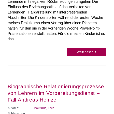
Lernende mit negativen Rückmeldungen umgehen Der
Einfluss des Erziehungsstils auf das Verhalten von
Lernenden Falldarstellung mit interpretierenden
Abschnitten Die Kinder sollten während der ersten Woche
meines Praktikums einen Vortrag über einen Planeten
halten, für den sie in der vorherigen Woche PowerPoint-
Präsentationen erstellt hatten. Für die meisten Kinder ist es
das
Weiterlesen
Biographische Relationierungsprozesse
von Lehrern im Vorbereitungsdienst –
Fall Andreas Heinzel
Autor/in:
Makrinus, Livia
Schlagworte: