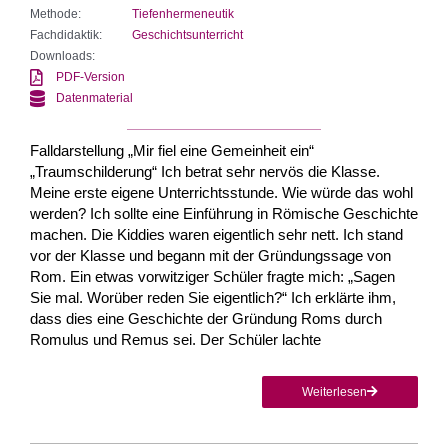
Methode:
Tiefenhermeneutik
Fachdidaktik:
Geschichtsunterricht
Downloads:
PDF-Version
Datenmaterial
Falldarstellung „Mir fiel eine Gemeinheit ein“
„Traumschilderung“ Ich betrat sehr nervös die Klasse.
Meine erste eigene Unterrichtsstunde. Wie würde das wohl
werden? Ich sollte eine Einführung in Römische Geschichte
machen. Die Kiddies waren eigentlich sehr nett. Ich stand
vor der Klasse und begann mit der Gründungssage von
Rom. Ein etwas vorwitziger Schüler fragte mich: „Sagen
Sie mal. Worüber reden Sie eigentlich?“ Ich erklärte ihm,
dass dies eine Geschichte der Gründung Roms durch
Romulus und Remus sei. Der Schüler lachte
Weiterlesen