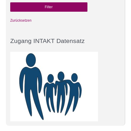
Zurücksetzen
Zugang INTAKT Datensatz