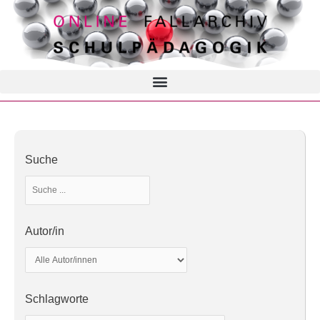
Suche
Autor/in
Schlagworte