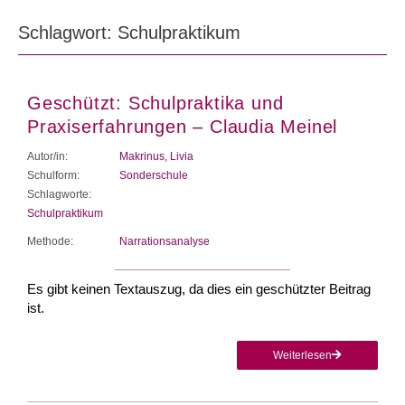
Schlagwort: Schulpraktikum
Geschützt: Schulpraktika und
Praxiserfahrungen – Claudia Meinel
Autor/in:
Makrinus, Livia
Schulform:
Sonderschule
Schlagworte:
Schulpraktikum
Methode:
Narrationsanalyse
Es gibt keinen Textauszug, da dies ein geschützter Beitrag
ist.
Weiterlesen